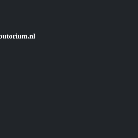
putorium.nl