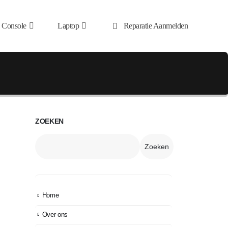
Console
Laptop
Reparatie Aanmelden
ZOEKEN
Zoeken
Home
Over ons