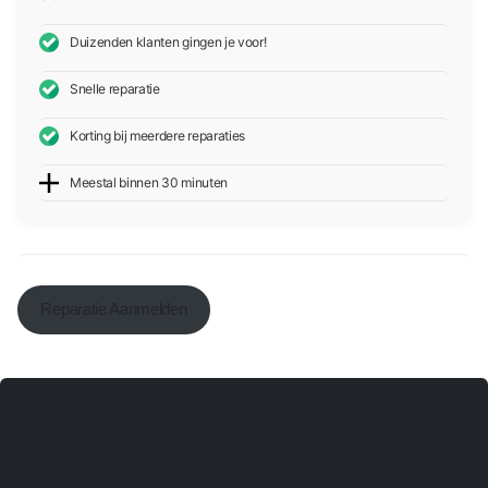
Duizenden klanten gingen je voor!
Snelle reparatie
Korting bij meerdere reparaties
Meestal binnen 30 minuten
Reparatie Aanmelden