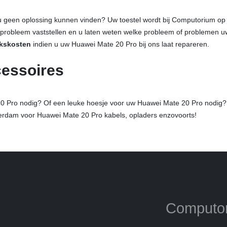
geen oplossing kunnen vinden? Uw toestel wordt bij Computorium op 
 probleem vaststellen en u laten weten welke probleem of problemen u
kskosten
indien u uw Huawei Mate 20 Pro bij ons laat repareren.
cessoires
0 Pro nodig? Of een leuke hoesje voor uw Huawei Mate 20 Pro nodig?
erdam voor Huawei Mate 20 Pro kabels, opladers enzovoorts!
Computo