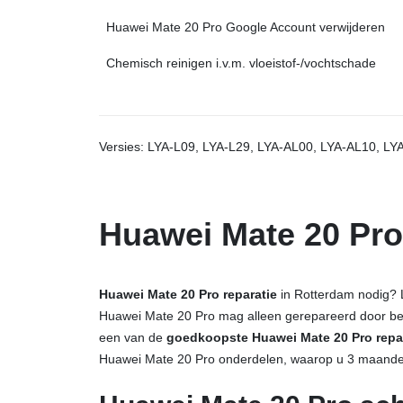
Huawei Mate 20 Pro Google Account verwijderen
Chemisch reinigen i.v.m. vloeistof-/vochtschade
Versies: LYA-L09, LYA-L29, LYA-AL00, LYA-AL10, LY
Huawei Mate 20 Pro
Huawei Mate 20 Pro reparatie
in Rotterdam nodig? 
Huawei Mate 20 Pro mag alleen gerepareerd door be
een van
de
goedkoopste Huawei Mate 20 Pro repa
Huawei Mate 20 Pro onderdelen, waarop u 3 maanden 