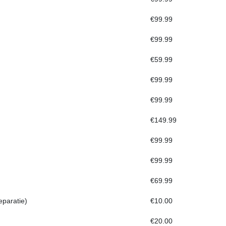
€99.99
€99.99
€59.99
€99.99
€99.99
€149.99
€99.99
€99.99
€69.99
eparatie)
€10.00
€20.00