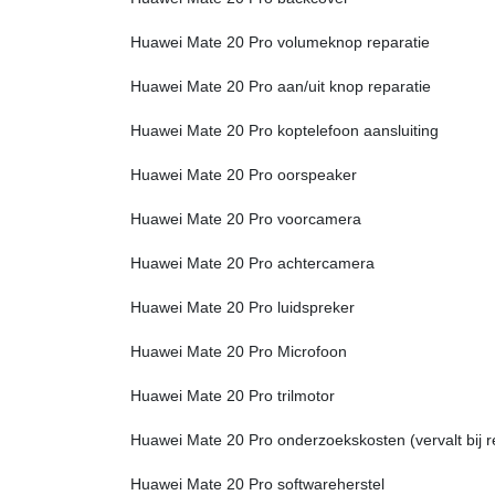
Huawei Mate 20 Pro volumeknop reparatie
Huawei Mate 20 Pro aan/uit knop reparatie
Huawei Mate 20 Pro koptelefoon aansluiting
Huawei Mate 20 Pro oorspeaker
Huawei Mate 20 Pro voorcamera
Huawei Mate 20 Pro achtercamera
Huawei Mate 20 Pro luidspreker
Huawei Mate 20 Pro Microfoon
Huawei Mate 20 Pro trilmotor
Huawei Mate 20 Pro onderzoekskosten (vervalt bij r
Huawei Mate 20 Pro softwareherstel