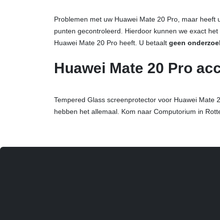
Problemen met uw Huawei Mate 20 Pro, maar heeft u 
punten gecontroleerd. Hierdoor kunnen we exact het
Huawei Mate 20 Pro heeft. U betaalt
geen onderzoe
Huawei Mate 20 Pro ac
Tempered Glass screenprotector voor Huawei Mate 2
hebben het allemaal. Kom naar Computorium in Rott