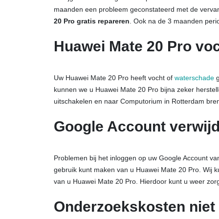
maanden een probleem geconstateerd met de vervan
20 Pro gratis repareren
. Ook na de 3 maanden period
Huawei Mate 20 Pro vo
Uw Huawei Mate 20 Pro heeft vocht of
waterschade
g
kunnen we u Huawei Mate 20 Pro bijna zeker herstell
uitschakelen en naar Computorium in Rotterdam bre
Google Account verwij
Problemen bij het inloggen op uw Google Account v
gebruik kunt maken van u Huawei Mate 20 Pro. Wij ku
van u Huawei Mate 20 Pro. Hierdoor kunt u weer zo
Onderzoekskosten niet 