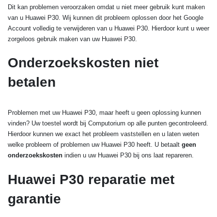
Dit kan problemen veroorzaken omdat u niet meer gebruik kunt maken
van u Huawei P30. Wij kunnen dit probleem oplossen door het Google
Account volledig te verwijderen van u Huawei P30. Hierdoor kunt u weer
zorgeloos gebruik maken van uw Huawei P30.
Onderzoekskosten niet
betalen
Problemen met uw Huawei P30, maar heeft u geen oplossing kunnen
vinden? Uw toestel wordt bij Computorium op alle punten gecontroleerd.
Hierdoor kunnen we exact het probleem vaststellen en u laten weten
welke probleem of problemen uw Huawei P30 heeft. U betaalt
geen
onderzoekskosten
indien u uw Huawei P30 bij ons laat repareren.
Huawei P30 reparatie met
garantie