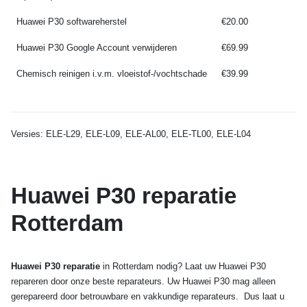
Huawei P30 softwareherstel
€20.00
Huawei P30 Google Account verwijderen
€69.99
Chemisch reinigen i.v.m. vloeistof-/vochtschade
€39.99
Versies: ELE-L29, ELE-L09, ELE-AL00, ELE-TL00, ELE-L04
Huawei P30 reparatie
Rotterdam
Huawei P30 reparatie
in Rotterdam nodig? Laat uw Huawei P30
repareren door onze beste reparateurs. Uw Huawei P30 mag alleen
gerepareerd door betrouwbare en vakkundige reparateurs. Dus laat u