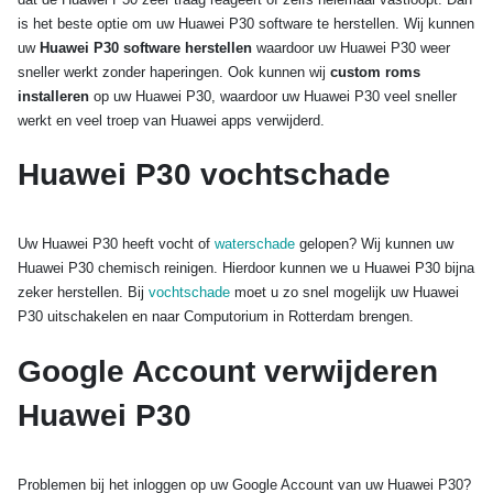
is het beste optie om uw Huawei P30 software te herstellen. Wij kunnen
uw
Huawei P30 software herstellen
waardoor uw Huawei P30 weer
sneller werkt zonder haperingen. Ook kunnen wij
custom roms
installeren
op uw Huawei P30, waardoor uw Huawei P30 veel sneller
werkt en veel troep van Huawei apps verwijderd.
Huawei P30 vochtschade
Uw Huawei P30 heeft vocht of
waterschade
gelopen? Wij kunnen uw
Huawei P30 chemisch reinigen. Hierdoor kunnen we u Huawei P30 bijna
zeker herstellen. Bij
vochtschade
moet u zo snel mogelijk uw Huawei
P30 uitschakelen en naar Computorium in Rotterdam brengen.
Google Account verwijderen
Huawei P30
Problemen bij het inloggen op uw Google Account van uw Huawei P30?