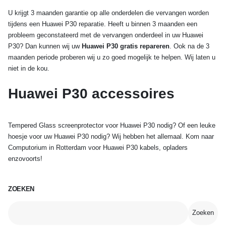
U krijgt 3 maanden garantie op alle onderdelen die vervangen worden
tijdens een Huawei P30 reparatie. Heeft u binnen 3 maanden een
probleem geconstateerd met de vervangen onderdeel in uw Huawei
P30? Dan kunnen wij uw
Huawei P30 gratis repareren
. Ook na de 3
maanden periode proberen wij u zo goed mogelijk te helpen. Wij laten u
niet in de kou.
Huawei P30 accessoires
Tempered Glass screenprotector voor Huawei P30 nodig? Of een leuke
hoesje voor uw Huawei P30 nodig? Wij hebben het allemaal. Kom naar
Computorium in Rotterdam voor Huawei P30 kabels, opladers
enzovoorts!
ZOEKEN
Zoeken