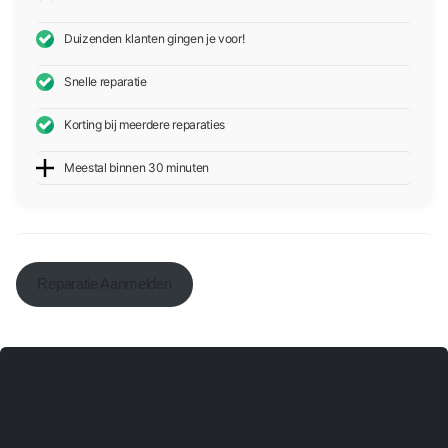
Duizenden klanten gingen je voor!
Snelle reparatie
Korting bij meerdere reparaties
Meestal binnen 30 minuten
Reparatie Aanmelden