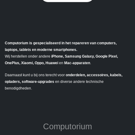
Computorium is gespecialiseerd in het repareren van computers,
laptops, tablets en moderne smartphones.
Wij herstellen onder andere
iPhone, Samsung Galaxy, Google Pixel,
OnePlus, Xiaomi, Oppo, Huawei
en
Mac-apparaten
.
Daarnaast kunt u bij ons terecht voor
onderdelen, accessoires, kabels,
opladers, software-upgrades
en diverse andere technische
benodigdheden.
Computorium