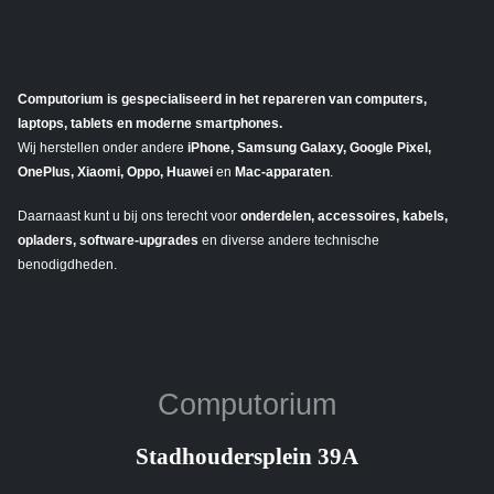
Computorium is gespecialiseerd in het repareren van computers,
laptops, tablets en moderne smartphones.
Wij herstellen onder andere
iPhone, Samsung Galaxy, Google Pixel,
OnePlus, Xiaomi, Oppo, Huawei
en
Mac-apparaten
.
Daarnaast kunt u bij ons terecht voor
onderdelen, accessoires, kabels,
opladers, software-upgrades
en diverse andere technische
benodigdheden.
Computorium
Stadhoudersplein 39A