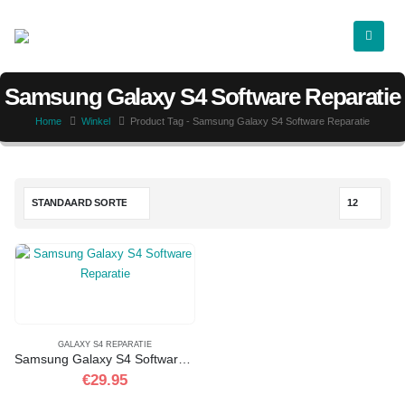
Samsung Galaxy S4 Software Reparatie
Home
Winkel
Product Tag -
Samsung Galaxy S4 Software Reparatie
GALAXY S4 REPARATIE
Samsung Galaxy S4 Software Reparatie
€
29.95