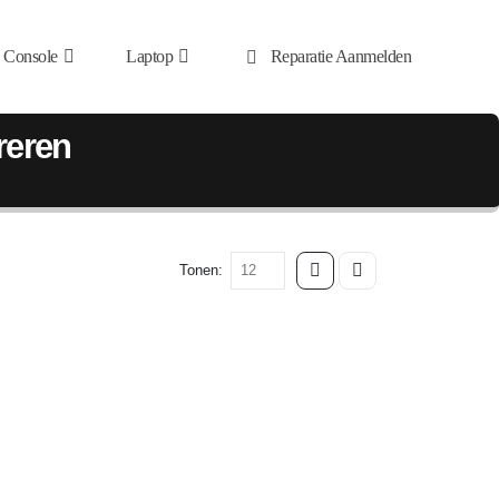
Console
Laptop
Reparatie Aanmelden
reren
Tonen: