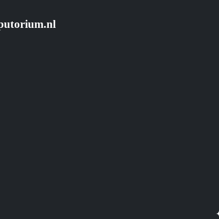
putorium.nl