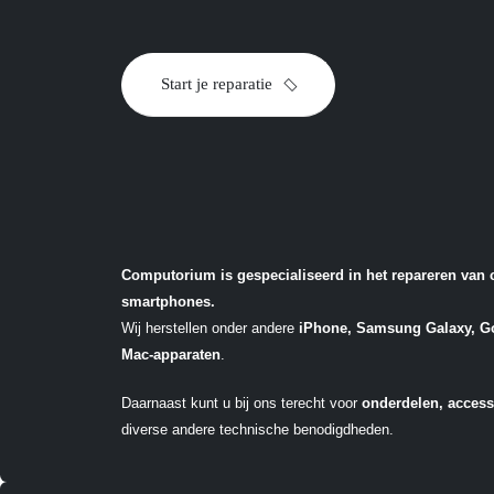
Start je reparatie
Computorium is gespecialiseerd in het repareren van 
smartphones.
Wij herstellen onder andere
iPhone, Samsung Galaxy, Go
Mac-apparaten
.
Daarnaast kunt u bij ons terecht voor
onderdelen, access
diverse andere technische benodigdheden.