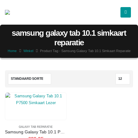
samsung galaxy tab 10.1 simkaart
reparatie
Home
Winkel
Product Tag -
Samsung Galaxy Tab 10.1 Simkaart Reparatie
GALAXY TAB REPARATIE
Samsung Galaxy Tab 10.1 P7500 Simkaart Lezer